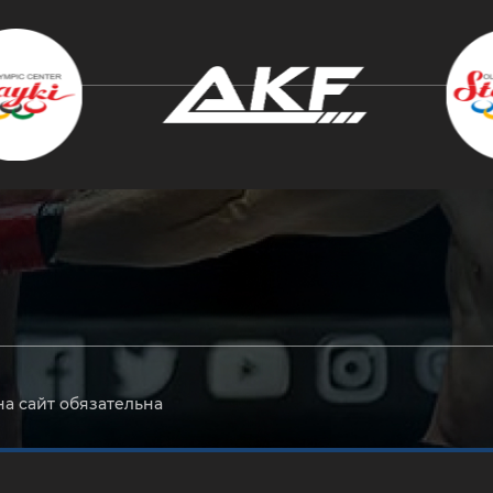
крыть
на сайт обязательна