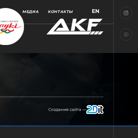
EN
МЕДИА
КОНТАКТЫ
Создание сайта —