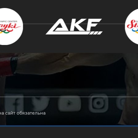
крыть
на сайт обязательна