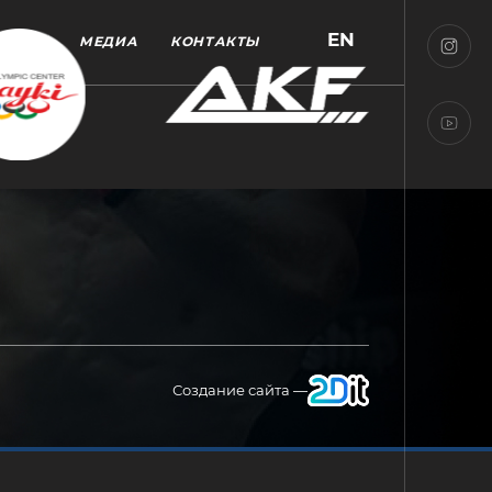
EN
МЕДИА
КОНТАКТЫ
Создание сайта —