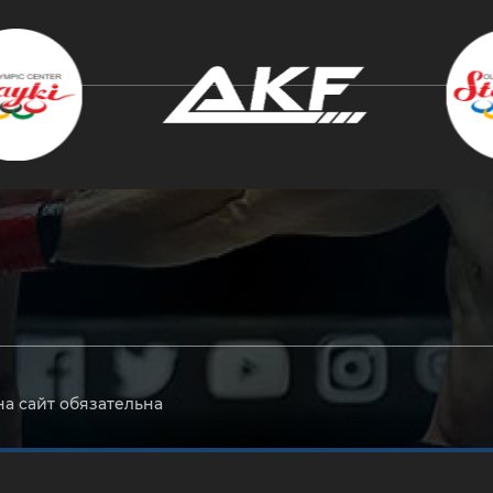
крыть
на сайт обязательна