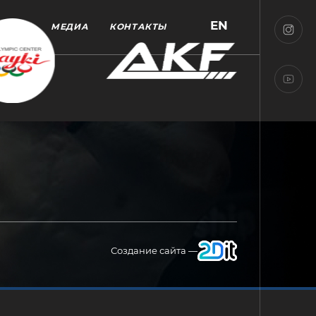
EN
МЕДИА
КОНТАКТЫ
Создание сайта —