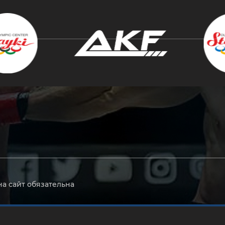
крыть
на сайт обязательна