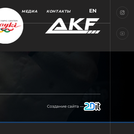
EN
МЕДИА
КОНТАКТЫ
Создание сайта —