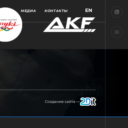
EN
МЕДИА
КОНТАКТЫ
Создание сайта —