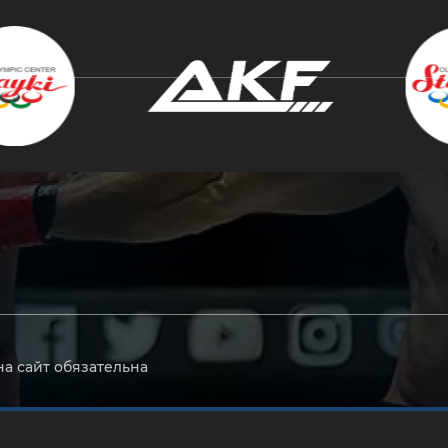
крыть
на сайт обязательна