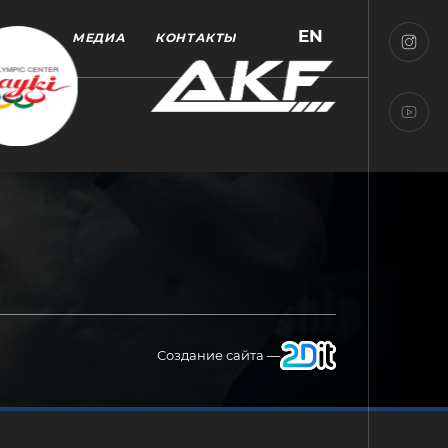
EN
МЕДИА
КОНТАКТЫ
Создание сайта —