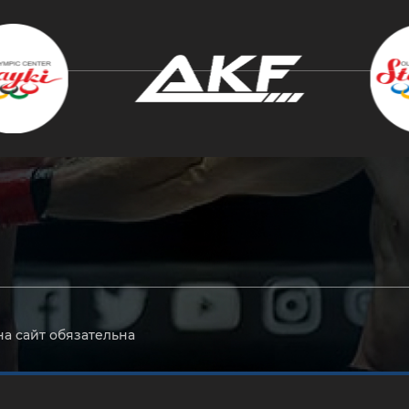
крыть
на сайт обязательна