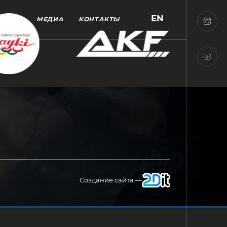
EN
МЕДИА
КОНТАКТЫ
Создание сайта —