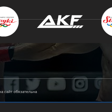
крыть
на сайт обязательна