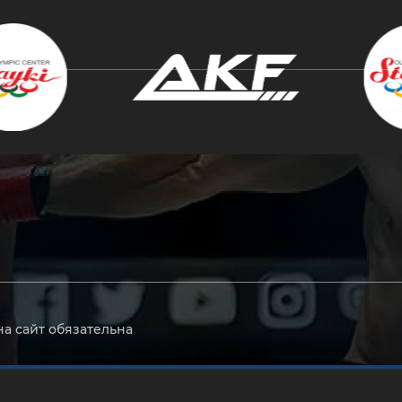
крыть
на сайт обязательна