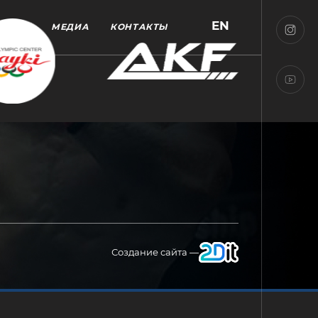
EN
МЕДИА
КОНТАКТЫ
Создание сайта —