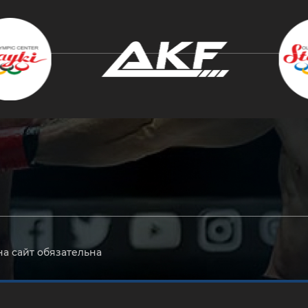
крыть
на сайт обязательна