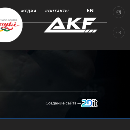
EN
МЕДИА
КОНТАКТЫ
Создание сайта —