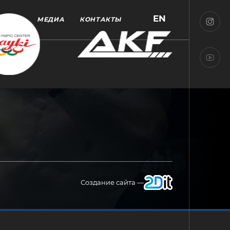
EN
МЕДИА
КОНТАКТЫ
Создание сайта —