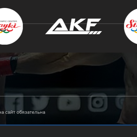
крыть
на сайт обязательна