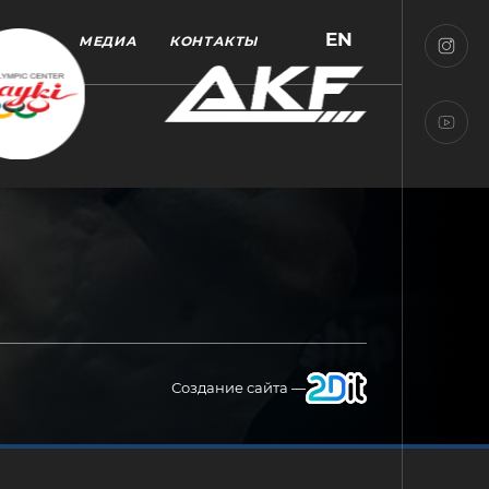
EN
МЕДИА
КОНТАКТЫ
Создание сайта —