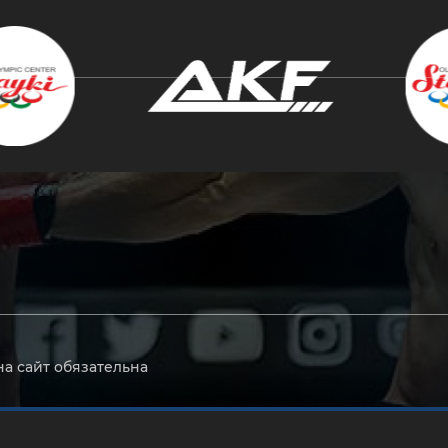
крыть
на сайт обязательна