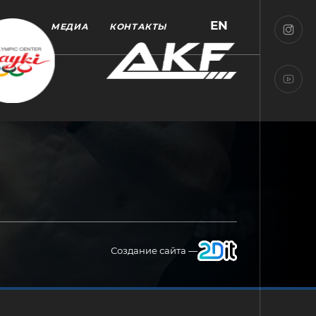
EN
МЕДИА
КОНТАКТЫ
Создание сайта —