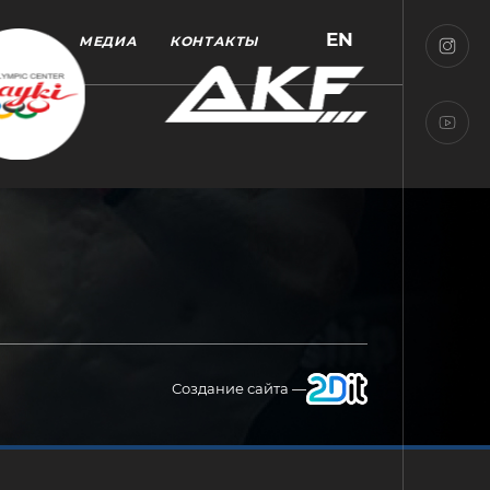
EN
МЕДИА
КОНТАКТЫ
Создание сайта —