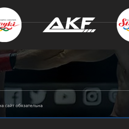
крыть
на сайт обязательна