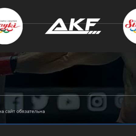
крыть
на сайт обязательна