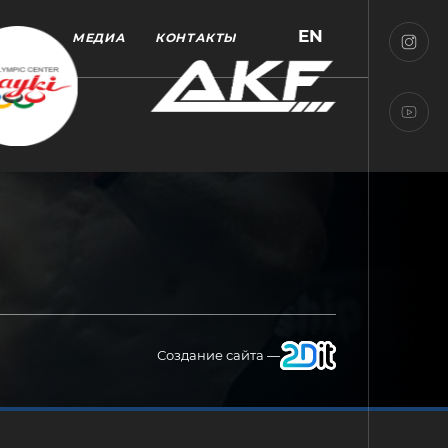
EN
МЕДИА
КОНТАКТЫ
Создание сайта —