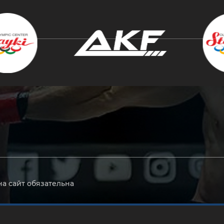
крыть
на сайт обязательна