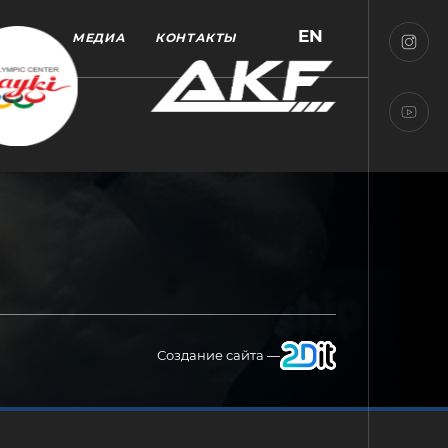
EN
МЕДИА
КОНТАКТЫ
Создание сайта —