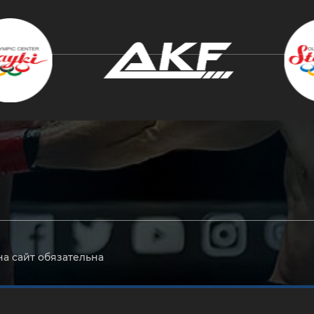
крыть
на сайт обязательна