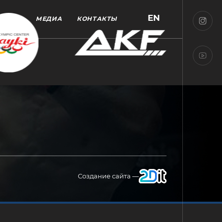
EN
МЕДИА
КОНТАКТЫ
Создание сайта —