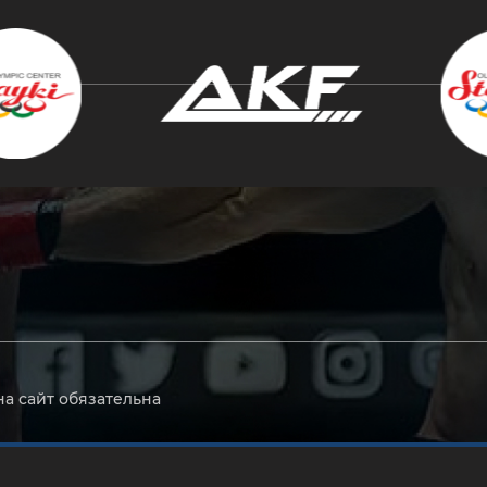
крыть
на сайт обязательна