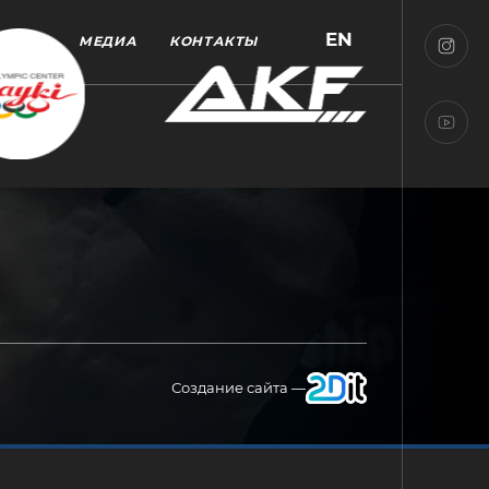
EN
МЕДИА
КОНТАКТЫ
Создание сайта —