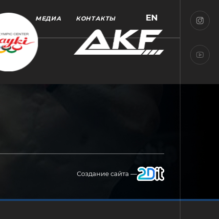
EN
МЕДИА
КОНТАКТЫ
Создание сайта —