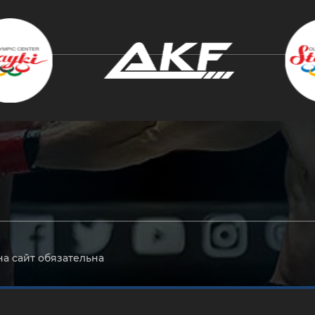
крыть
на сайт обязательна