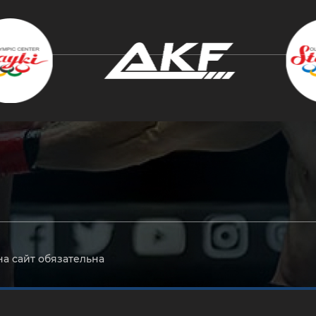
крыть
на сайт обязательна