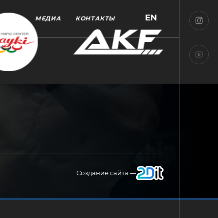
EN
МЕДИА
КОНТАКТЫ
Создание сайта —