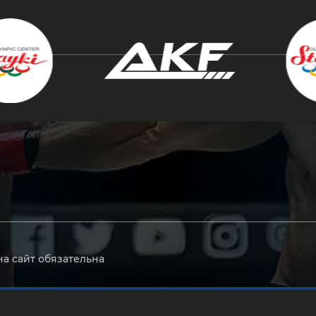
крыть
на сайт обязательна