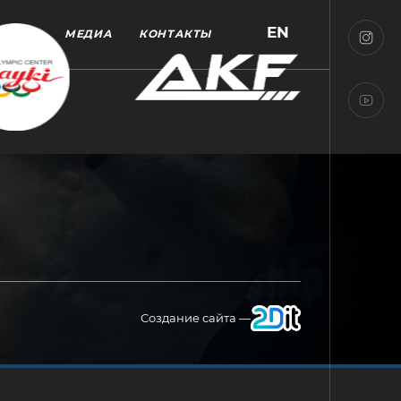
EN
МЕДИА
КОНТАКТЫ
Создание сайта —