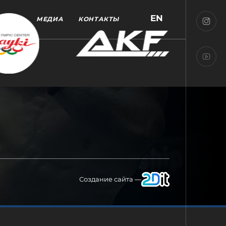
EN
МЕДИА
КОНТАКТЫ
Создание сайта —