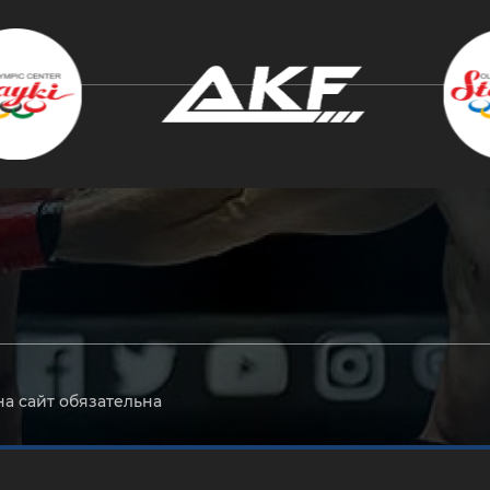
крыть
на сайт обязательна