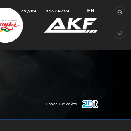
EN
МЕДИА
КОНТАКТЫ
Создание сайта —