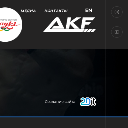
EN
МЕДИА
КОНТАКТЫ
Создание сайта —