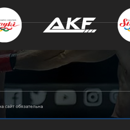
крыть
на сайт обязательна