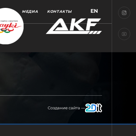
EN
МЕДИА
КОНТАКТЫ
Создание сайта —