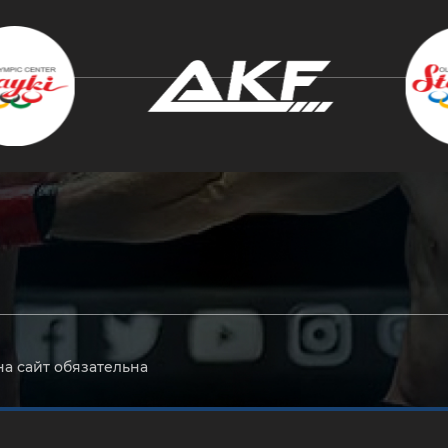
крыть
на сайт обязательна