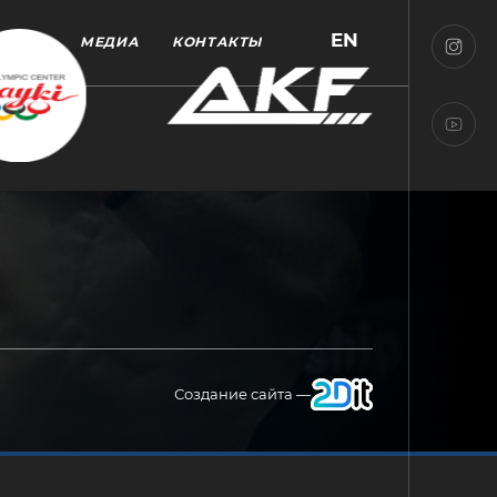
EN
МЕДИА
КОНТАКТЫ
Создание сайта —