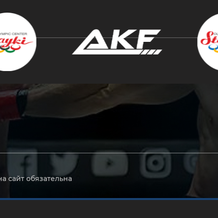
крыть
на сайт обязательна