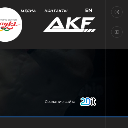
EN
МЕДИА
КОНТАКТЫ
Создание сайта —