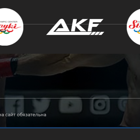
крыть
на сайт обязательна