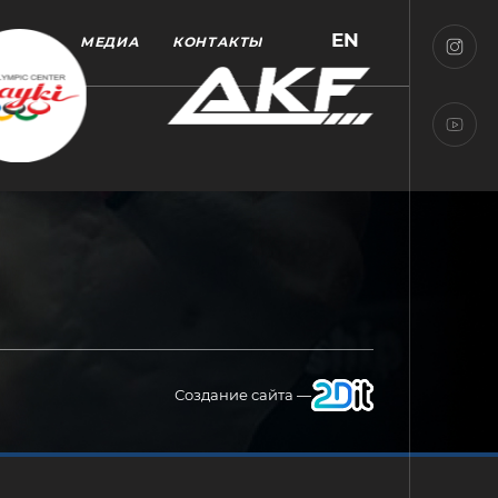
EN
МЕДИА
КОНТАКТЫ
Создание сайта —