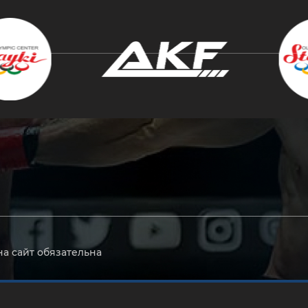
крыть
на сайт обязательна