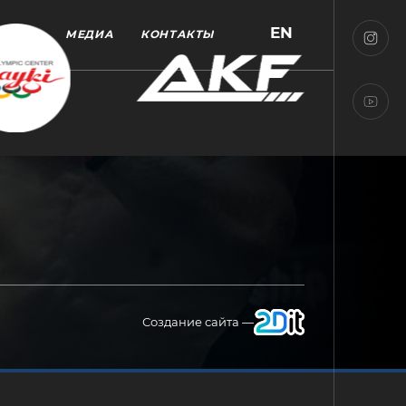
EN
МЕДИА
КОНТАКТЫ
Создание сайта —