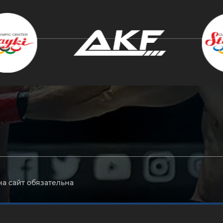
крыть
на сайт обязательна