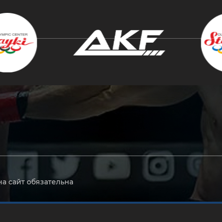
крыть
на сайт обязательна