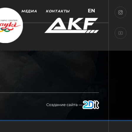
EN
МЕДИА
КОНТАКТЫ
Создание сайта —