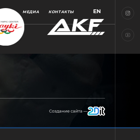
EN
МЕДИА
КОНТАКТЫ
Создание сайта —