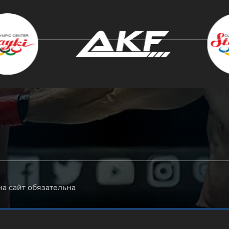
крыть
на сайт обязательна