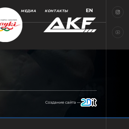
EN
МЕДИА
КОНТАКТЫ
Создание сайта —