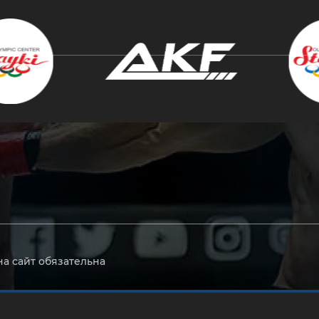
крыть
на сайт обязательна