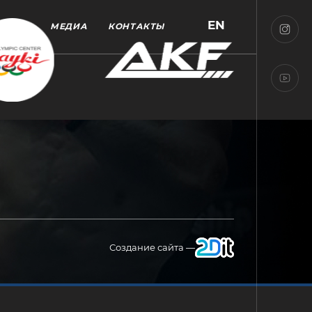
EN
МЕДИА
КОНТАКТЫ
Создание сайта —