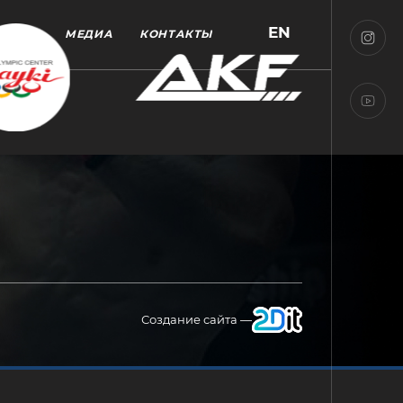
EN
МЕДИА
КОНТАКТЫ
Создание сайта —