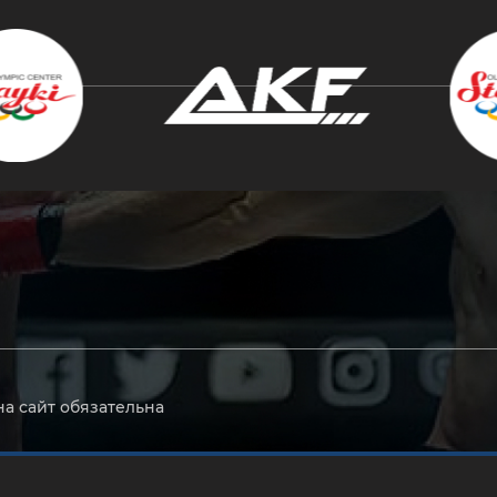
крыть
на сайт обязательна