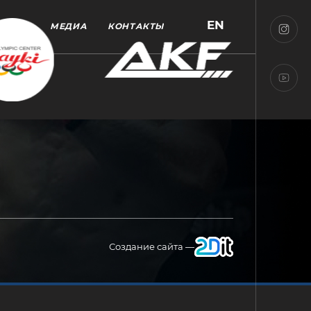
EN
МЕДИА
КОНТАКТЫ
Создание сайта —