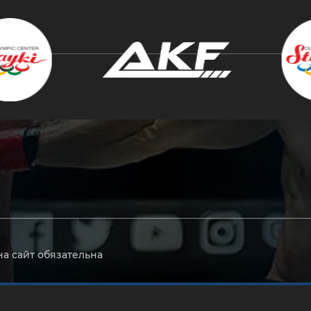
крыть
на сайт обязательна