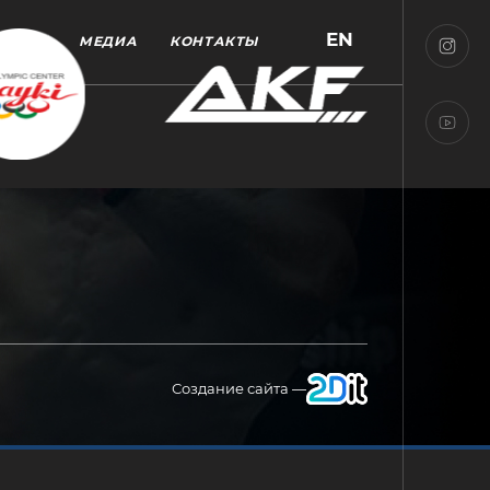
EN
МЕДИА
КОНТАКТЫ
Создание сайта —