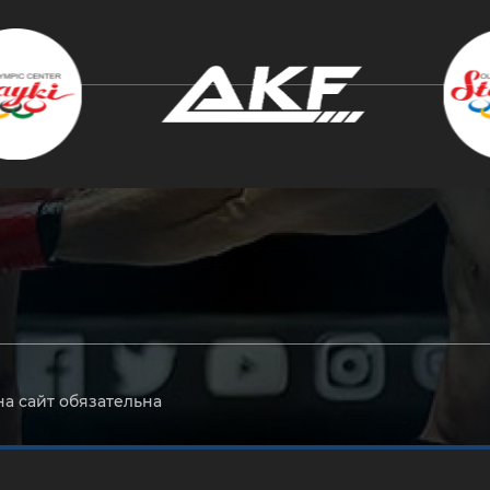
крыть
на сайт обязательна