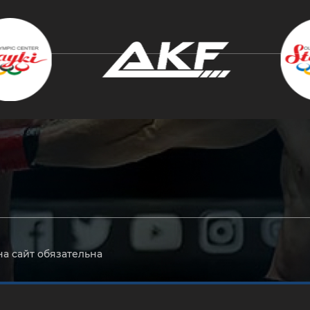
крыть
на сайт обязательна