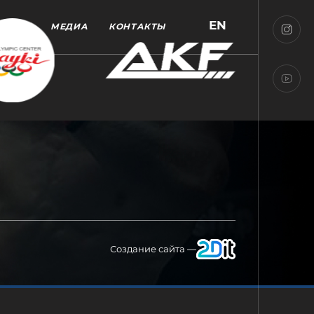
EN
МЕДИА
КОНТАКТЫ
Создание сайта —