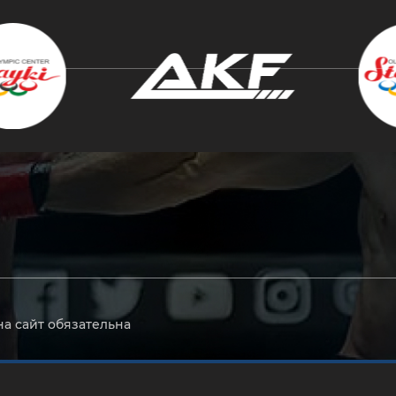
крыть
на сайт обязательна