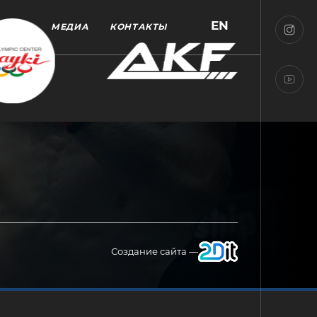
EN
МЕДИА
КОНТАКТЫ
Создание сайта —