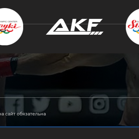
крыть
на сайт обязательна