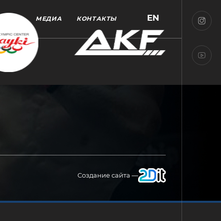
EN
МЕДИА
КОНТАКТЫ
Создание сайта —