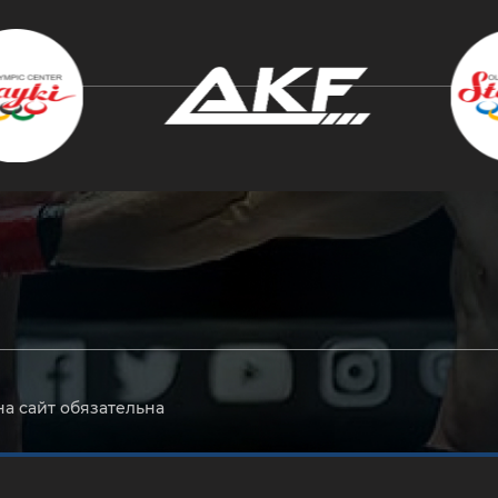
крыть
на сайт обязательна