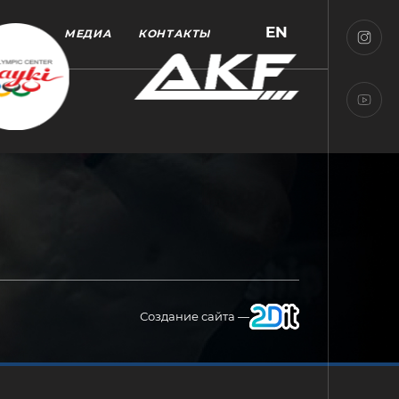
EN
МЕДИА
КОНТАКТЫ
Создание сайта —