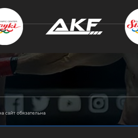
крыть
на сайт обязательна