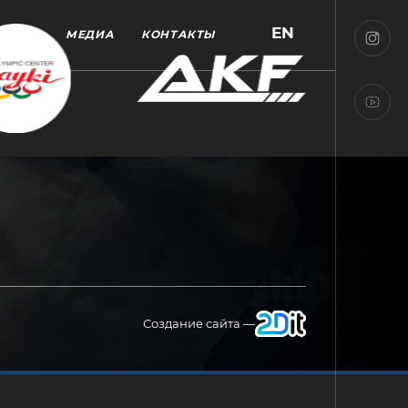
EN
МЕДИА
КОНТАКТЫ
Создание сайта —