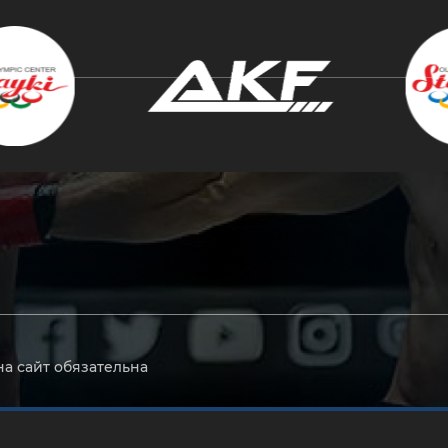
крыть
на сайт обязательна