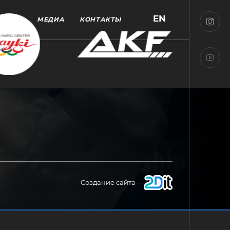
EN
МЕДИА
КОНТАКТЫ
Создание сайта —