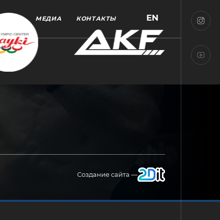
EN
МЕДИА
КОНТАКТЫ
Создание сайта —