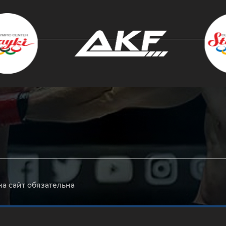
крыть
на сайт обязательна