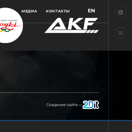
EN
МЕДИА
КОНТАКТЫ
Создание сайта —