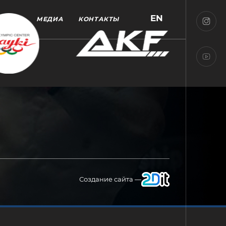
EN
МЕДИА
КОНТАКТЫ
Создание сайта —