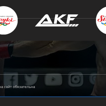
крыть
на сайт обязательна