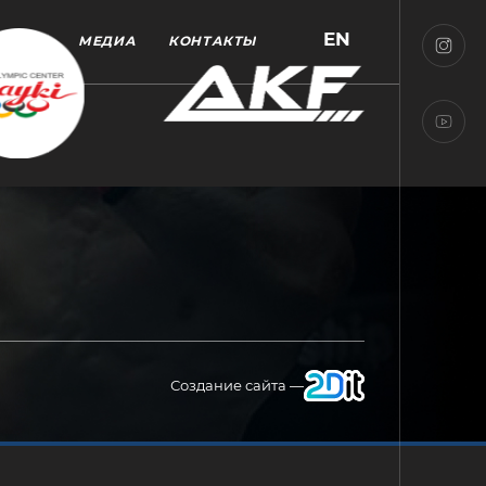
EN
МЕДИА
КОНТАКТЫ
Создание сайта —