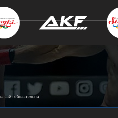
крыть
на сайт обязательна